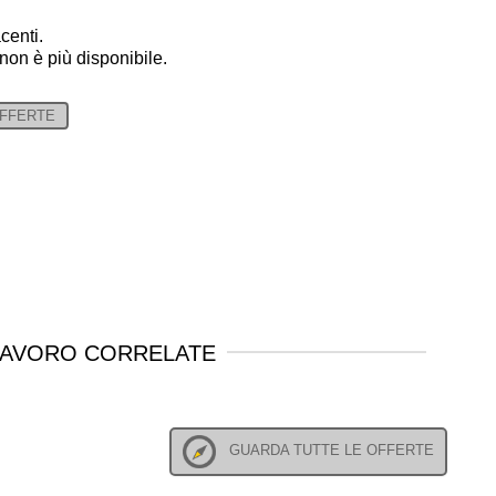
centi.
 non è più disponibile.
OFFERTE
LAVORO CORRELATE
GUARDA TUTTE LE OFFERTE