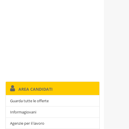
AREA CANDIDATI
Guarda tutte le offerte
Informagiovani
Agenzie per il lavoro