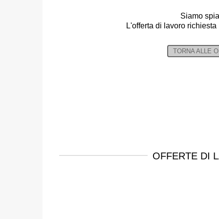
Siamo spia
L'offerta di lavoro richiesta
TORNA ALLE 
OFFERTE DI 