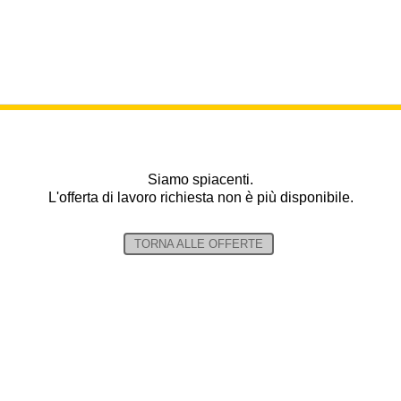
Siamo spiacenti.
L'offerta di lavoro richiesta non è più disponibile.
TORNA ALLE OFFERTE