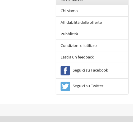
Chi siamo
Affidabilità delle offerte
Pubblicità
Condizioni di utilizzo
Lascia un feedback
Seguici su Facebook
Seguici su Twitter