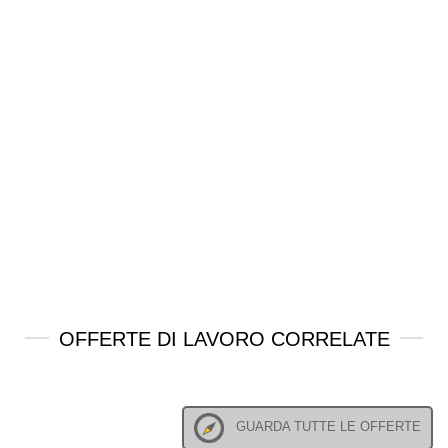
OFFERTE DI LAVORO CORRELATE
GUARDA TUTTE LE OFFERTE