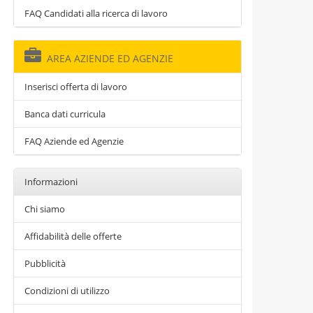
FAQ Candidati alla ricerca di lavoro
AREA AZIENDE ED AGENZIE
Inserisci offerta di lavoro
Banca dati curricula
FAQ Aziende ed Agenzie
Informazioni
Chi siamo
Affidabilità delle offerte
Pubblicità
Condizioni di utilizzo