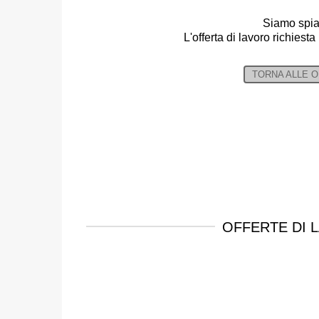
Siamo spia
L'offerta di lavoro richiesta
TORNA ALLE 
OFFERTE DI 