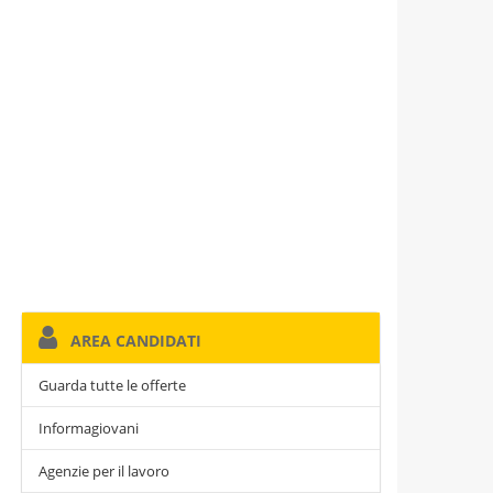
AREA CANDIDATI
Guarda tutte le offerte
Informagiovani
Agenzie per il lavoro