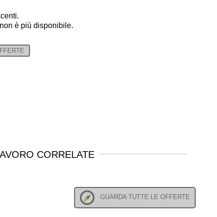
centi.
 non è più disponibile.
OFFERTE
LAVORO CORRELATE
GUARDA TUTTE LE OFFERTE