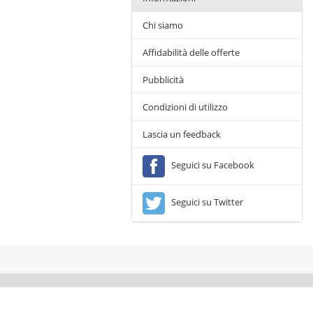
Chi siamo
Affidabilità delle offerte
Pubblicità
Condizioni di utilizzo
Lascia un feedback
Seguici su Facebook
Seguici su Twitter