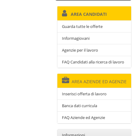
AREA CANDIDATI
Guarda tutte le offerte
Informagiovani
Agenzie per il lavoro
FAQ Candidati alla ricerca di lavoro
AREA AZIENDE ED AGENZIE
Inserisci offerta di lavoro
Banca dati curricula
FAQ Aziende ed Agenzie
Informazioni