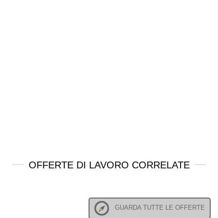
OFFERTE DI LAVORO CORRELATE
GUARDA TUTTE LE OFFERTE