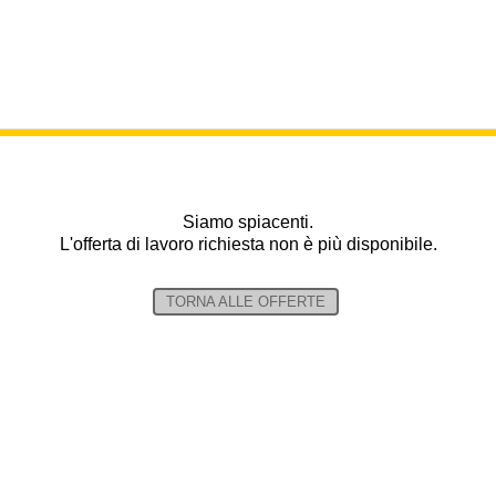
Siamo spiacenti.
L'offerta di lavoro richiesta non è più disponibile.
TORNA ALLE OFFERTE