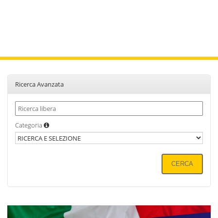
Ricerca Avanzata
Categoria